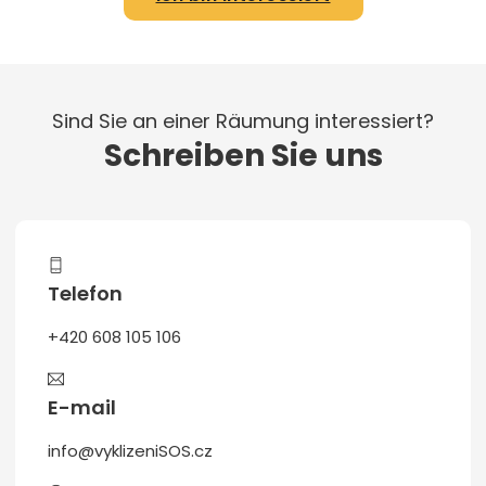
Sind Sie an einer Räumung interessiert?
Schreiben Sie uns
Telefon
+420 608 105 106
E-mail
info@vyklizeniSOS.cz