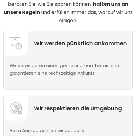
beraten Sie, wie Sie sparen können,
halten uns an
unsere Regeln
und erfüllen immer das, worauf wir uns
einigen.
Wir werden pünktlich ankommen
Wir vereinbaren einen gemeinsamen Termin und
garantieren eine rechtzeitige Ankunft.
Wir respektieren die Umgebung
Beim Auszug achten wir auf gute