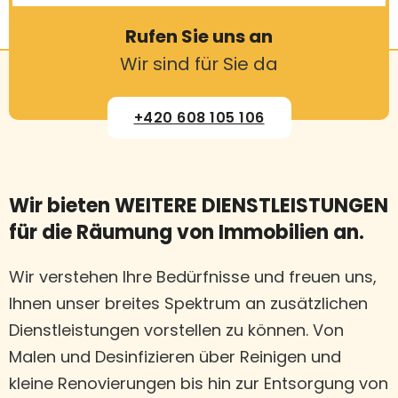
Rufen Sie uns an
Wir sind für Sie da
+420 608 105 106
Wir bieten WEITERE DIENSTLEISTUNGEN
für die Räumung von Immobilien an.
Wir verstehen Ihre Bedürfnisse und freuen uns,
Ihnen unser breites Spektrum an zusätzlichen
Dienstleistungen vorstellen zu können. Von
Malen und Desinfizieren über Reinigen und
kleine Renovierungen bis hin zur Entsorgung von