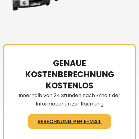
GENAUE
KOSTENBERECHNUNG
KOSTENLOS
Innerhalb von 24 Stunden nach Erhalt der
Informationen zur Räumung
BERECHNUNG PER E-MAIL