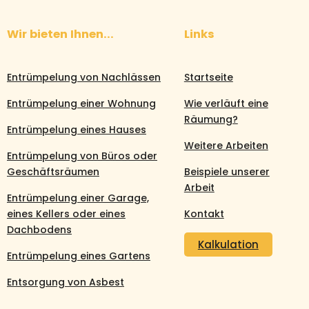
Wir bieten Ihnen...
Links
Entrümpelung von Nachlässen
Startseite
Entrümpelung einer Wohnung
Wie verläuft eine
Räumung?
Entrümpelung eines Hauses
Weitere Arbeiten
Entrümpelung von Büros oder
Geschäftsräumen
Beispiele unserer
Arbeit
Entrümpelung einer Garage,
eines Kellers oder eines
Kontakt
Dachbodens
Kalkulation
Entrümpelung eines Gartens
Entsorgung von Asbest