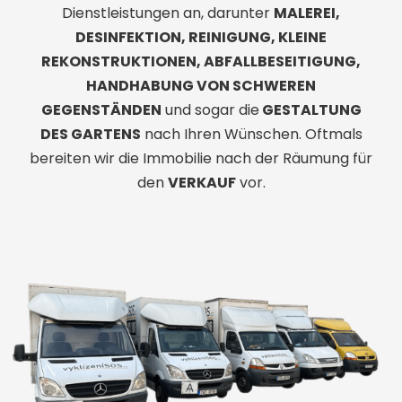
Dienstleistungen an, darunter
MALEREI,
DESINFEKTION, REINIGUNG, KLEINE
REKONSTRUKTIONEN, ABFALLBESEITIGUNG,
HANDHABUNG VON SCHWEREN
GEGENSTÄNDEN
und sogar die
GESTALTUNG
DES GARTENS
nach Ihren Wünschen. Oftmals
bereiten wir die Immobilie nach der Räumung für
den
VERKAUF
vor.