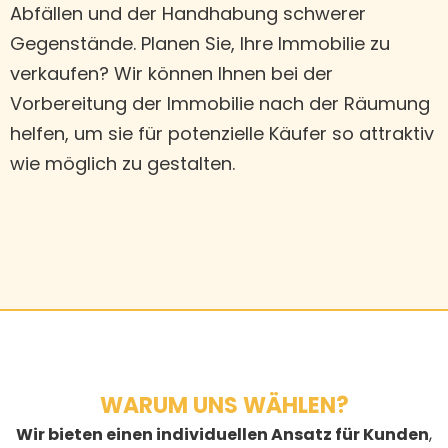
Abfällen und der Handhabung schwerer
Gegenstände. Planen Sie, Ihre Immobilie zu
verkaufen? Wir können Ihnen bei der
Vorbereitung der Immobilie nach der Räumung
helfen, um sie für potenzielle Käufer so attraktiv
wie möglich zu gestalten.
WARUM UNS WÄHLEN?
Wir bieten einen individuellen Ansatz für Kunden
,