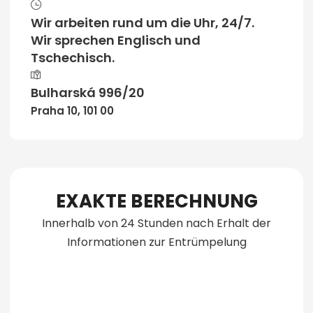
Wir arbeiten rund um die Uhr, 24/7.
Wir sprechen Englisch und
Tschechisch.
Bulharská 996/20
Praha 10, 101 00
EXAKTE BERECHNUNG
Innerhalb von 24 Stunden nach Erhalt der
Informationen zur Entrümpelung