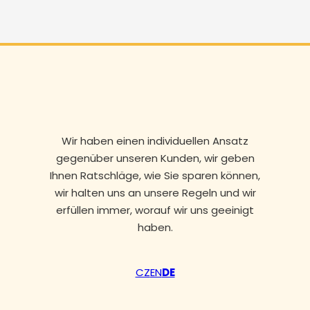
Wir haben einen individuellen Ansatz
gegenüber unseren Kunden, wir geben
Ihnen Ratschläge, wie Sie sparen können,
wir halten uns an unsere Regeln und wir
erfüllen immer, worauf wir uns geeinigt
haben.
CZ
EN
DE