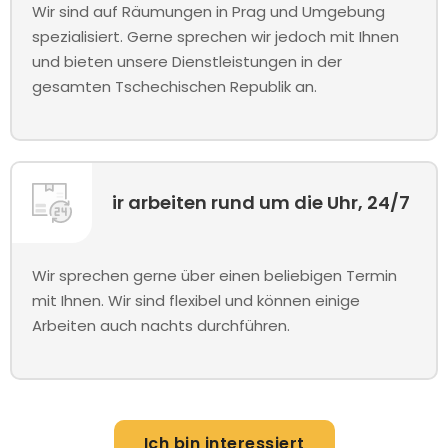
Wir sind auf Räumungen in Prag und Umgebung
spezialisiert. Gerne sprechen wir jedoch mit Ihnen
und bieten unsere Dienstleistungen in der
gesamten Tschechischen Republik an.
ir arbeiten rund um die Uhr, 24/7
Wir sprechen gerne über einen beliebigen Termin
mit Ihnen. Wir sind flexibel und können einige
Arbeiten auch nachts durchführen.
Ich bin interessiert