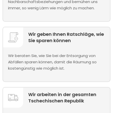
Nachbarschaftsbeziehungen und bemühen uns
immer, so wenig Lärm wie möglich zu machen.
Wir geben Ihnen Ratschläge, wie
Sie sparen können
Wir beraten Sie, wie Sie bei der Entsorgung von
Abfällen sparen können, damit die Räumung so
kostengünstig wie möglich ist.
Wir arbeiten in der gesamten
Tschechischen Republik