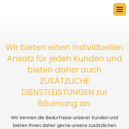
Wir bieten einen individuellen
Ansatz für jeden Kunden und
bieten daher auch
ZUSÄTZLICHE
DIENSTLEISTUNGEN zur
Räumung an.
Wir kennen die Bedürfnisse unserer Kunden und
bieten Ihnen daher gerne unsere zusätzlichen