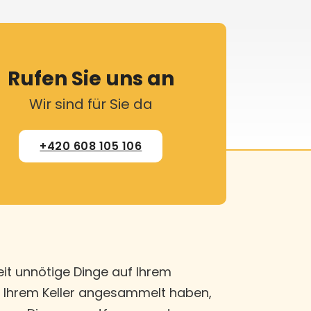
Rufen Sie uns an
Wir sind für Sie da
+420 608 105 106
eit unnötige Dinge auf Ihrem
n Ihrem Keller angesammelt haben,