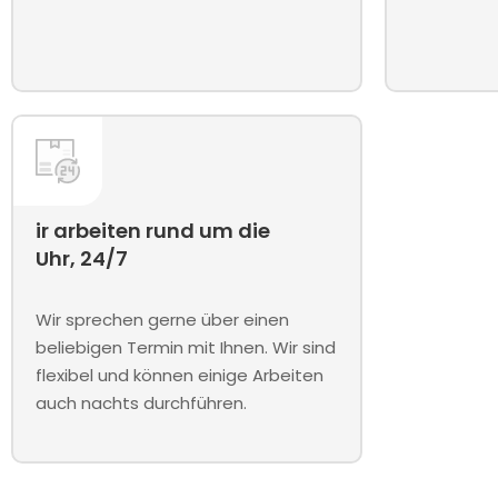
ir arbeiten rund um die
Uhr, 24/7
Wir sprechen gerne über einen
beliebigen Termin mit Ihnen. Wir sind
flexibel und können einige Arbeiten
auch nachts durchführen.