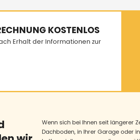
RECHNUNG KOSTENLOS
ch Erhalt der Informationen zur
d
Wenn sich bei Ihnen seit längerer Z
Dachboden, in Ihrer Garage oder i
en wir