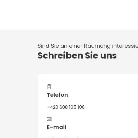
Sind Sie an einer Räumung interessie
Schreiben Sie uns
Telefon
+420 608 105 106
E-mail