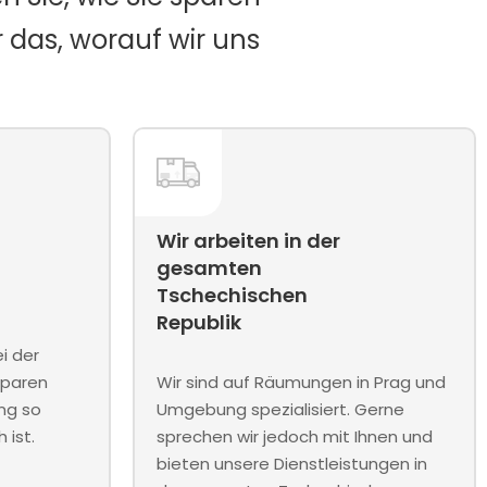
 das, worauf wir uns
Wir arbeiten in der
gesamten
Tschechischen
Republik
ei der
sparen
Wir sind auf Räumungen in Prag und
ng so
Umgebung spezialisiert. Gerne
 ist.
sprechen wir jedoch mit Ihnen und
bieten unsere Dienstleistungen in