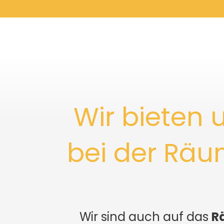
Wir bieten
bei der Räu
Wir sind auch auf das
R