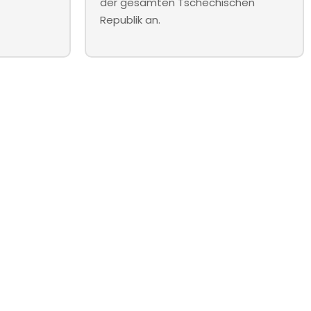
der gesamten Tschechischen
Republik an.